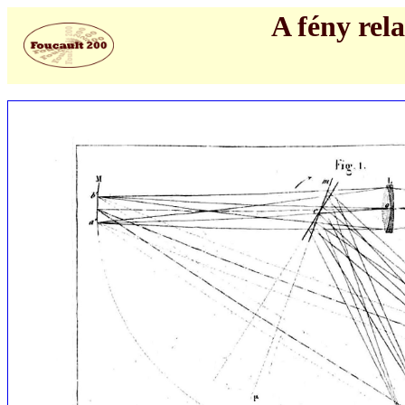
A fény rel