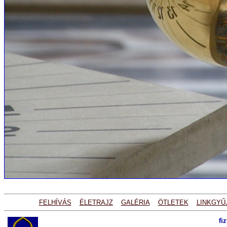
FELHÍVÁS
ÉLETRAJZ
GALÉRIA
ÖTLETEK
LINKGYŰ
fi