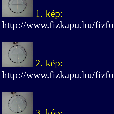
1. kép:
http://www.fizkapu.hu/fizfo
2. kép:
http://www.fizkapu.hu/fizfo
3. kép: