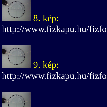
8. kép:
http://www.fizkapu.hu/fizfo
9. kép:
http://www.fizkapu.hu/fizfo