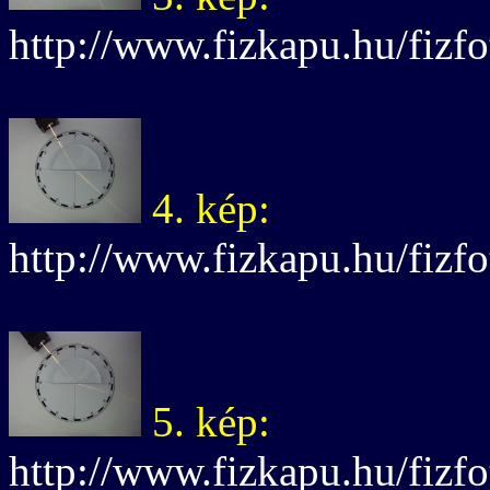
http://www.fizkapu.hu/fizfo
4. kép:
http://www.fizkapu.hu/fizfo
5. kép:
http://www.fizkapu.hu/fizfo