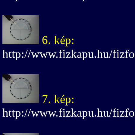
6. kép:
http://www.fizkapu.hu/fizfo
7. kép:
http://www.fizkapu.hu/fizfo