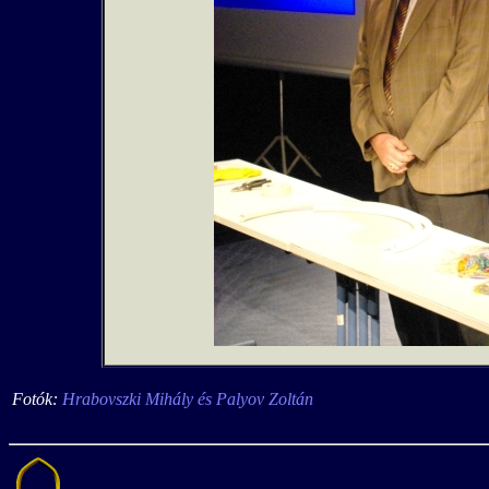
Fotók:
Hrabovszki Mihály és Palyov Zoltán