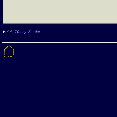
Fotók:
Zátonyi Sándor