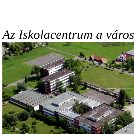
Az Iskolacentrum a város