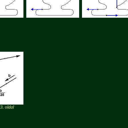
. oldal