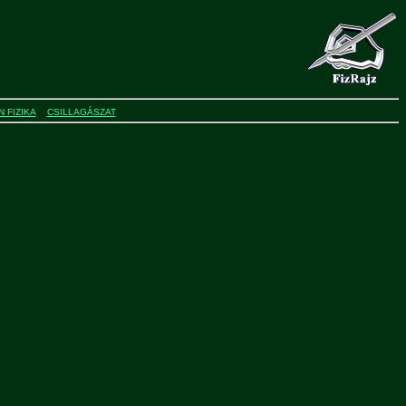
 FIZIKA
CSILLAGÁSZAT