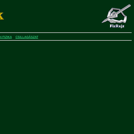
 FIZIKA
CSILLAGÁSZAT