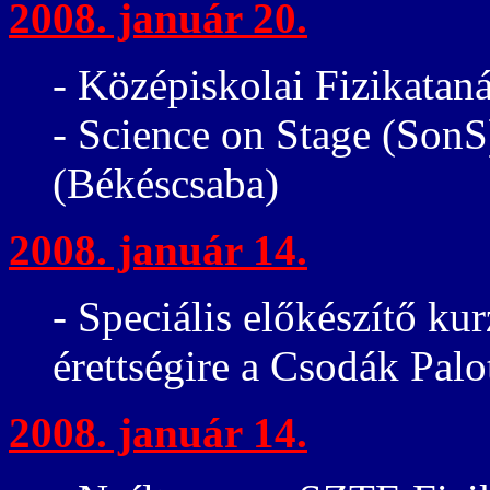
2008. január 20.
- Középiskolai Fizikatan
- Science on Stage (SonS
(Békéscsaba)
2008. január 14.
- Speciális előkészítő kur
érettségire a Csodák Palo
2008. január 14.