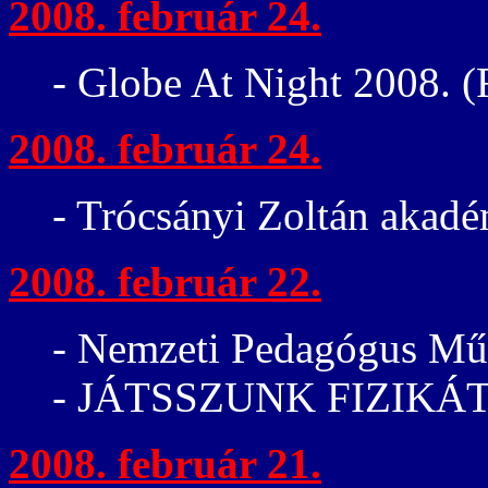
2008. február 24.
- Globe At Night 2008. 
2008. február 24.
- Trócsányi Zoltán akadé
2008. február 22.
- Nemzeti Pedagógus Műh
- JÁTSSZUNK FIZIKÁT! 
2008. február 21.