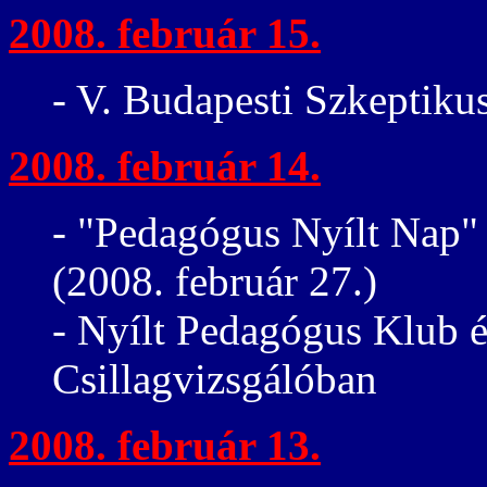
2008. február 15.
- V. Budapesti Szkeptiku
2008. február 14.
- "Pedagógus Nyílt Nap"
(2008. február 27.)
- Nyílt Pedagógus Klub 
Csillagvizsgálóban
2008. február 13.