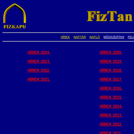
HÍREK
NAPTÁR
NAPLÓ
MÓDSZERTAN
FEL
HÍREK 2024.
HÍREK 2020.
HÍREK 2023.
HÍREK 2019.
HÍREK 2022.
HÍREK 2018.
HÍREK 2021.
HÍREK 2017.
HÍREK 2016.
HÍREK 2015.
HÍREK 2014.
HÍREK 2013.
HÍREK 2012.
HÍREK 2011.