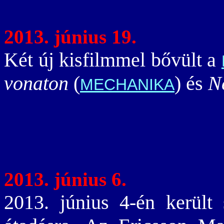
2013. június 19.
Két új kisfilmmel bővült a
vonaton
(
) és
N
MECHANIKA
2013. június 6.
2013. június 4-én került